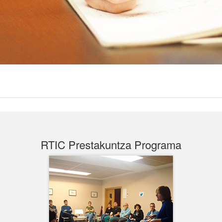
RTIC Prestakuntza Programa