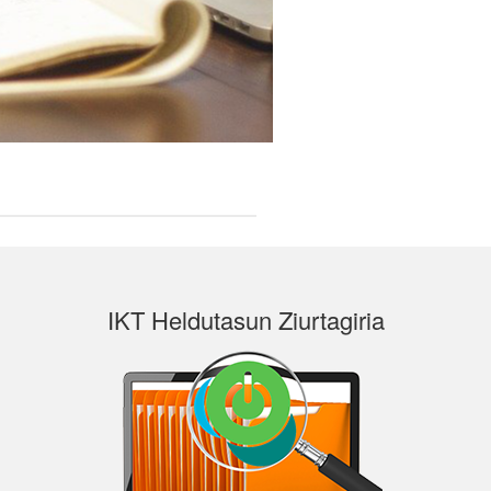
IKT Heldutasun Ziurtagiria