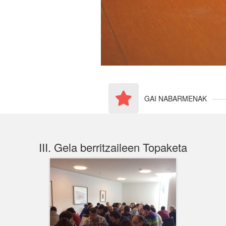
GAI NABARMENAK
III. Gela berritzaileen Topaketa