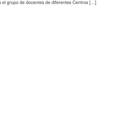
á el grupo de docentes de diferentes Centros […]