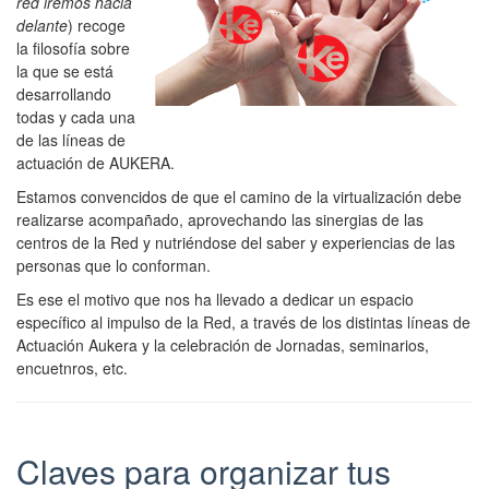
red iremos hacia
delante
) recoge
la filosofía sobre
la que se está
desarrollando
todas y cada una
de las líneas de
actuación de AUKERA.
Estamos convencidos de que el camino de la virtualización debe
realizarse acompañado, aprovechando las sinergias de las
centros de la Red y nutriéndose del saber y experiencias de las
personas que lo conforman.
Es ese el motivo que nos ha llevado a dedicar un espacio
específico al impulso de la Red, a través de los distintas líneas de
Actuación Aukera y la celebración de Jornadas, seminarios,
encuetnros, etc.
Claves para organizar tus