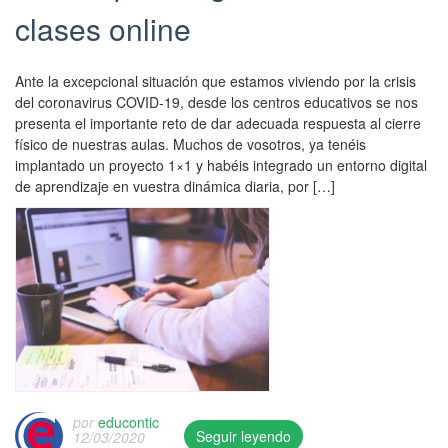
clases online
Ante la excepcional situación que estamos viviendo por la crisis
del coronavirus COVID-19, desde los centros educativos se nos
presenta el importante reto de dar adecuada respuesta al cierre
físico de nuestras aulas. Muchos de vosotros, ya tenéis
implantado un proyecto 1×1 y habéis integrado un entorno digital
de aprendizaje en vuestra dinámica diaria, por […]
por
educontic
Seguir leyendo
12/03/2020