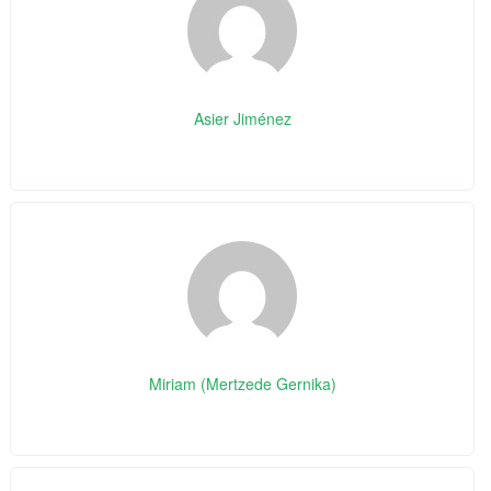
Asier Jiménez
Miriam (Mertzede Gernika)