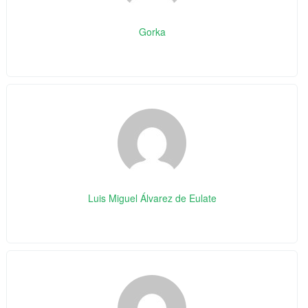
Gorka
Luis Miguel Álvarez de Eulate