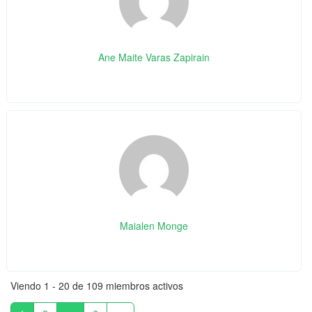
Ane Maite Varas Zapirain
Maialen Monge
Viendo 1 - 20 de 109 miembros activos