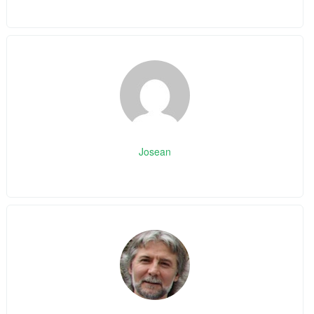
Josean