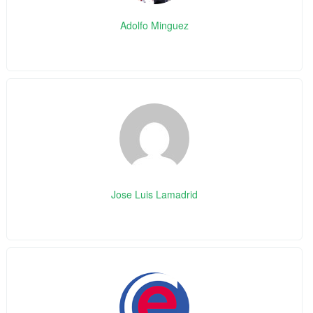
Adolfo Minguez
Jose Luis Lamadrid