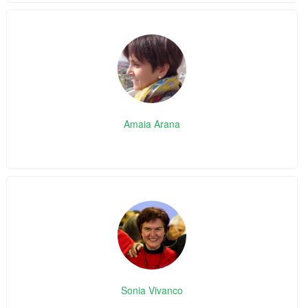
Amaia Arana
Sonia Vivanco