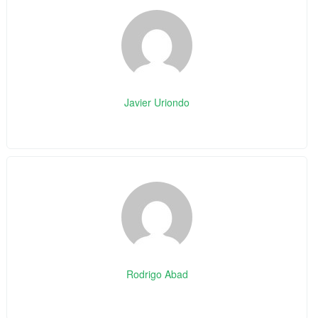
Javier Uriondo
Rodrigo Abad