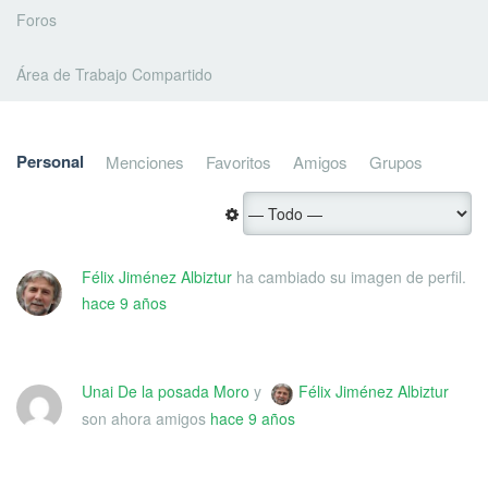
Foros
Área de Trabajo Compartido
Personal
Menciones
Favoritos
Amigos
Grupos
Félix Jiménez Albiztur
ha cambiado su imagen de perfil.
hace 9 años
Unai De la posada Moro
y
Félix Jiménez Albiztur
son ahora amigos
hace 9 años