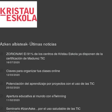
Azken albisteak- Últimas noticias
ZORIONAK! El 91% de los centros de Kristau Eskola ya disponen de la
certificación de Madurez TIC
16/07/2020
Claves para organizar tus clases online
12/03/2020
Potenciación del aprendizaje por proyectos con el uso de las TIC
25/02/2020
Apertura educativa al mundo con eTwinning
11/02/2020
Seminario #IzanAske…por el uso saludable de las TIC