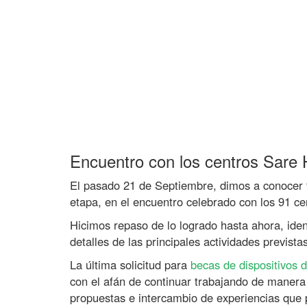
Encuentro con los centros Sare
El pasado 21 de Septiembre, dimos a conocer t
etapa, en el encuentro celebrado con los 91 c
Hicimos repaso de lo logrado hasta ahora, iden
detalles de las principales actividades previst
La última solicitud para
becas de dispositivos d
con el afán de continuar trabajando de manera 
propuestas e intercambio de experiencias que 