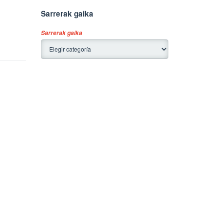
Sarrerak gaika
Sarrerak gaika