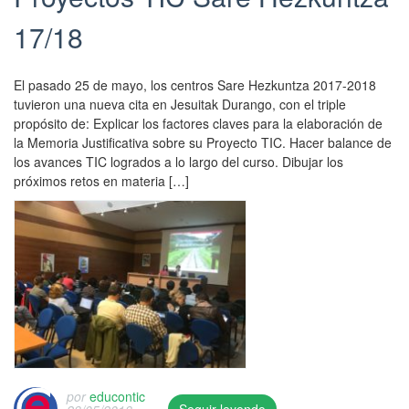
17/18
El pasado 25 de mayo, los centros Sare Hezkuntza 2017-2018
tuvieron una nueva cita en Jesuitak Durango, con el triple
propósito de: Explicar los factores claves para la elaboración de
la Memoria Justificativa sobre su Proyecto TIC. Hacer balance de
los avances TIC logrados a lo largo del curso. Dibujar los
próximos retos en materia […]
por
educontic