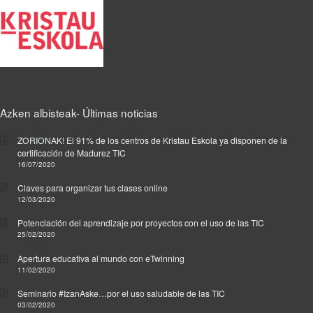
Azken albisteak- Últimas noticias
ZORIONAK! El 91% de los centros de Kristau Eskola ya disponen de la
certificación de Madurez TIC
16/07/2020
Claves para organizar tus clases online
12/03/2020
Potenciación del aprendizaje por proyectos con el uso de las TIC
25/02/2020
Apertura educativa al mundo con eTwinning
11/02/2020
Seminario #IzanAske…por el uso saludable de las TIC
03/02/2020