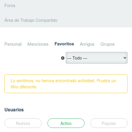
Foros
Área de Trabajo Compartido
Favoritos
Personal
Menciones
Amigos
Grupos
Lo sentimos, no hemos encontrado actividad. Prueba un
filtro diferente.
Usuarios
Nuevos
Activo
Popular