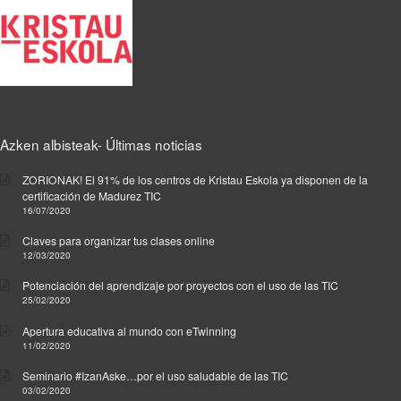
Azken albisteak- Últimas noticias
ZORIONAK! El 91% de los centros de Kristau Eskola ya disponen de la
certificación de Madurez TIC
16/07/2020
Claves para organizar tus clases online
12/03/2020
Potenciación del aprendizaje por proyectos con el uso de las TIC
25/02/2020
Apertura educativa al mundo con eTwinning
11/02/2020
Seminario #IzanAske…por el uso saludable de las TIC
03/02/2020