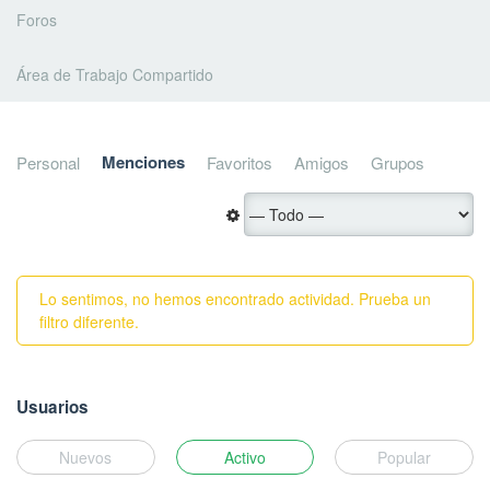
Foros
Área de Trabajo Compartido
Menciones
Personal
Favoritos
Amigos
Grupos
Lo sentimos, no hemos encontrado actividad. Prueba un
filtro diferente.
Usuarios
Nuevos
Activo
Popular