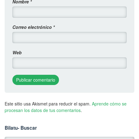
Nombre
*
Correo electrónico
*
Web
Este sitio usa Akismet para reducir el spam.
Aprende cómo se
procesan los datos de tus comentarios
.
Bilatu- Buscar