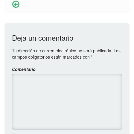
Deja un comentario
Tu dirección de correo electrónico no será publicada.
Los
campos obligatorios están marcados con
*
Comentario