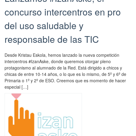
concurso intercentros en pro
del uso saludable y
responsable de las TIC
Desde Kristau Eskola, hemos lanzado la nueva competición
intercentros #IzanAske, donde queremos otorgar pleno
protagonismo al alumnado de la Red. Está dirigido a chicos y
chicas de entre 10-14 años, o lo que es lo mismo, de 5º y 6º de
Primaria o 1º y 2º de ESO. Creemos que es momento de hacer
especial […]