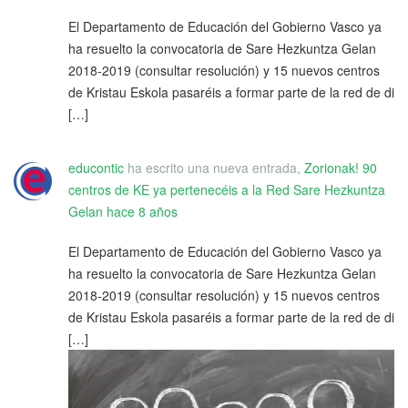
El Departamento de Educación del Gobierno Vasco ya
ha resuelto la convocatoria de Sare Hezkuntza Gelan
2018-2019 (consultar resolución) y 15 nuevos centros
de Kristau Eskola pasaréis a formar parte de la red de di
[…]
educontic
ha escrito una nueva entrada,
Zorionak! 90
centros de KE ya pertenecéis a la Red Sare Hezkuntza
Gelan
hace 8 años
El Departamento de Educación del Gobierno Vasco ya
ha resuelto la convocatoria de Sare Hezkuntza Gelan
2018-2019 (consultar resolución) y 15 nuevos centros
de Kristau Eskola pasaréis a formar parte de la red de di
[…]