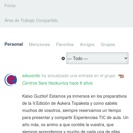
Foros
Área de Trabajo Compartido
Personal
Menciones
Favoritos
Amigos
Grupos
educontic
ha actualizado una entrada en el grupo
Centros Sare Hezkuntza
hace 8 años
Kaixo Guztioi! Estamos ya inmersos en los preparativos
de la V.Edición de Aukera Topaketa y como sabéis
muchos de vosotros, siempre reservamos un tiempo
para presentar y compartir Experiencias TIC de aula. Un
año más, os animo a que contéis la vuestra, que
siempre aprendemos y mucho de cada una de ellas.