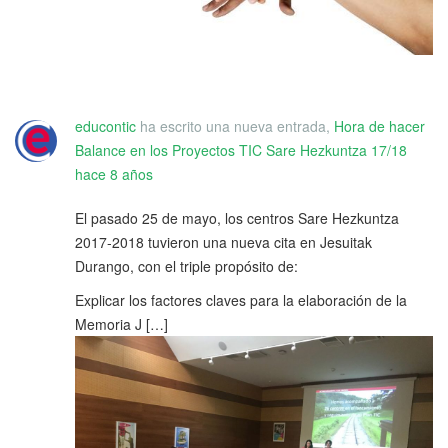
educontic
ha escrito una nueva entrada,
Hora de hacer
Balance en los Proyectos TIC Sare Hezkuntza 17/18
hace 8 años
El pasado 25 de mayo, los centros Sare Hezkuntza
2017-2018 tuvieron una nueva cita en Jesuitak
Durango, con el triple propósito de:
Explicar los factores claves para la elaboración de la
Memoria J […]