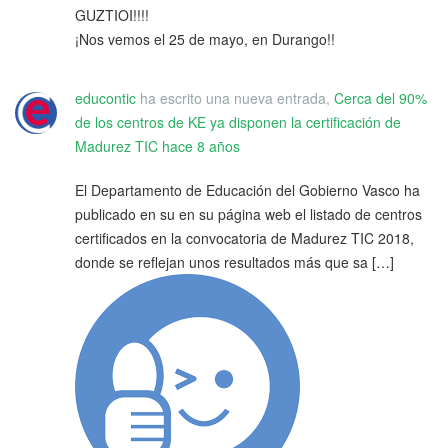
GUZTIOI!!!!
¡Nos vemos el 25 de mayo, en Durango!!
educontic
ha escrito una nueva entrada,
Cerca del 90%
de los centros de KE ya disponen la certificación de
Madurez TIC
hace 8 años
El Departamento de Educación del Gobierno Vasco ha
publicado en su en su página web el listado de centros
certificados en la convocatoria de Madurez TIC 2018,
donde se reflejan unos resultados más que sa […]