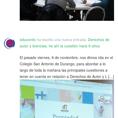
educontic
ha escrito una nueva entrada,
Derechos de
autor y licencias, he ahí la cuestión
hace 8 años
El pasado viernes, 9 de noviembre, nos dimos cita en el
Colegio San Antonio de Durango, para abordar a lo
largo de toda la mañana las principales cuestiones a
tener en cuenta en relación a Derechos de Autor y L […]