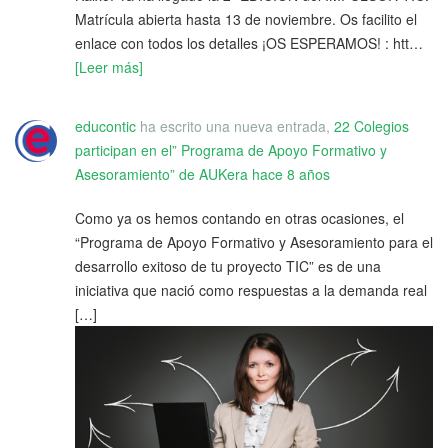
Matrícula abierta hasta 13 de noviembre. Os facilito el
enlace con todos los detalles ¡OS ESPERAMOS! : htt…
[Leer más]
educontic
ha escrito una nueva entrada,
22 Colegios
participan en el” Programa de Apoyo Formativo y
Asesoramiento” de AUKera
hace 8 años
Como ya os hemos contando en otras ocasiones, el
“Programa de Apoyo Formativo y Asesoramiento para el
desarrollo exitoso de tu proyecto TIC” es de una
iniciativa que nació como respuestas a la demanda real
[…]