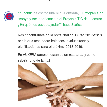
educontic
ha escrito una nueva entrada,
El Programa de
“Apoyo y Acompañamiento al Proyecto TIC de tu centro”
¿En qué nos puede ayudar?”
hace 8 años
Nos encontramos en la recta final del Curso 2017-2018,
por lo que toca hacer balances, evaluaciones y
planificaciones para el próximo 2018-2019.
En AUKERA también estamos en esa tarea y como
sabéis, uno de la […]