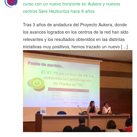
curso con un nuevo horizonte en Aukera y nuevos
centros Sare Hezkuntza
hace 8 años
Tras 3 años de andadura del Proyecto Aukera, donde
los avances logrados en los centros de la red han sido
relevantes y los resultados obtenidos en las distintas
iniciativas muy positivos, hemos trazado un nuevo […]