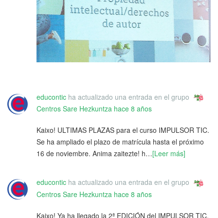
educontic
ha actualizado una entrada en el grupo
Centros Sare Hezkuntza
hace 8 años
Kaixo! ULTIMAS PLAZAS para el curso IMPULSOR TIC.
Se ha ampliado el plazo de matrícula hasta el próximo
16 de noviembre. Anima zaitezte! h…
[Leer más]
educontic
ha actualizado una entrada en el grupo
Centros Sare Hezkuntza
hace 8 años
Kaixo! Ya ha llegado la 2ª EDICIÓN del IMPULSOR TIC.