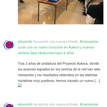
educontic
ha escrito una nueva entrada,
Arrancamos
curso con un nuevo horizonte en Aukera y nuevos
centros Sare Hezkuntza
hace 8 años
Tras 3 años de andadura del Proyecto Aukera, donde
los avances logrados en los centros de la red han sido
relevantes y los resultados obtenidos en las distintas
iniciativas muy positivos, hemos trazado un nuevo […]
educontic
ha escrito una nueva entrada,
Arrancamos