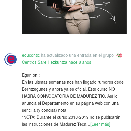
educontic
ha actualizado una entrada en el grupo
Centros Sare Hezkuntza
hace 8 años
Egun on!:
En las últimas semanas nos han llegado rumores dede
Berritzegunes y ahora ya es oficial. Este curso NO
HABRÁ CONVOCATORIA DE MADUREZ TIC. Así lo
anuncia el Departamento en su página web con una
sencilla (y concisa) nota:
“NOTA: Durante el curso 2018-2019 no se publicarán
las instrucciones de Madurez Tecn…
[Leer más]