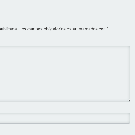
publicada.
Los campos obligatorios están marcados con
*