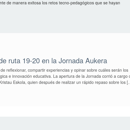
nte de manera exitosa los retos tecno-pedagógicos que se hayan
de ruta 19-20 en la Jornada Aukera
 de reflexionar, compartir experiencias y opinar sobre cuáles serán los
gica e innovación educativa. La apertura de la Jornada corrió a cargo 
ristau Eskola, quien después de realizar un rápido repaso sobre los [