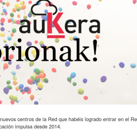
6 nuevos centros de la Red que habéis logrado entrar en el R
ación impulsa desde 2014.