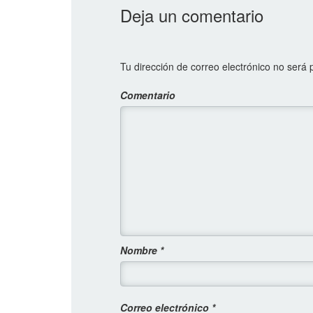
Deja un comentario
Tu dirección de correo electrónico no será 
Comentario
Nombre
*
Correo electrónico
*