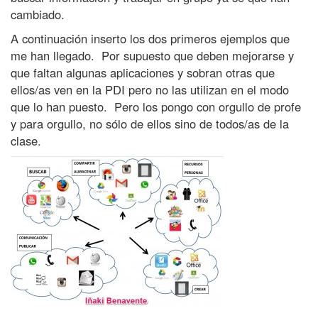
cambiado.
A continuación inserto los dos primeros ejemplos que
me han llegado. Por supuesto que deben mejorarse y
que faltan algunas aplicaciones y sobran otras que
ellos/as ven en la PDI pero no las utilizan en el modo
que lo han puesto. Pero los pongo con orgullo de profe
y para orgullo, no sólo de ellos sino de todos/as de la
clase.