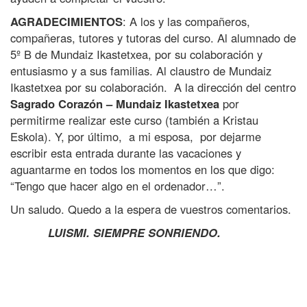
AGRADECIMIENTOS
: A los y las compañeros,
compañeras, tutores y tutoras del curso. Al alumnado de
5º B de Mundaiz Ikastetxea, por su colaboración y
entusiasmo y a sus familias. Al claustro de Mundaiz
Ikastetxea por su colaboración. A la dirección del centro
Sagrado Corazón – Mundaiz Ikastetxea
por
permitirme realizar este curso (también a Kristau
Eskola). Y, por último, a mi esposa, por dejarme
escribir esta entrada durante las vacaciones y
aguantarme en todos los momentos en los que digo:
“Tengo que hacer algo en el ordenador…”.
Un saludo. Quedo a la espera de vuestros comentarios.
LUISMI.
SIEMPRE SONRIENDO.