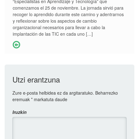
“Especialistas en Aprendizaje y Tecnología” que
comenzamos el 25 de noviembre. La jornada sirvió para
recoger lo aprendido durante este camino y adentrarnos
y reflexionar sobre los aspectos de cambio
organizacional necesarios para llevar a cabo la
implantación de las TIC en cada uno […]
Utzi erantzuna
Zure e-posta helbidea ez da argitaratuko.
Beharrezko
eremuak
*
markatuta daude
Iruzkin