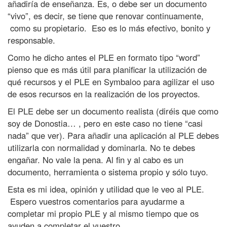
añadiría de enseñanza. Es, o debe ser un documento
“vivo”, es decir, se tiene que renovar continuamente,
como su propietario. Eso es lo más efectivo, bonito y
responsable.
Como he dicho antes el PLE en formato tipo “word”
pienso que es más útil para planificar la utilización de
qué recursos y el PLE en Symbaloo para agilizar el uso
de esos recursos en la realización de los proyectos.
El PLE debe ser un documento realista (diréis que como
soy de Donostia… , pero en este caso no tiene “casi
nada” que ver). Para añadir una aplicación al PLE debes
utilizarla con normalidad y dominarla. No te debes
engañar. No vale la pena. Al fin y al cabo es un
documento, herramienta o sistema propio y sólo tuyo.
Esta es mi idea, opinión y utilidad que le veo al PLE.
Espero vuestros comentarios para ayudarme a
completar mi propio PLE y al mismo tiempo que os
ayuden a completar el vuestro.