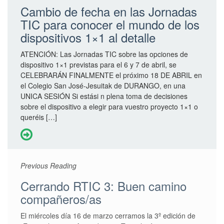
Cambio de fecha en las Jornadas
TIC para conocer el mundo de los
dispositivos 1×1 al detalle
ATENCIÓN: Las Jornadas TIC sobre las opciones de
dispositivo 1×1 previstas para el 6 y 7 de abril, se
CELEBRARÁN FINALMENTE el próximo 18 DE ABRIL en
el Colegio San José-Jesuitak de DURANGO, en una
UNICA SESIÓN Si estási n plena toma de decisiones
sobre el dispositivo a elegir para vuestro proyecto 1×1 o
queréis […]
Previous Reading
Cerrando RTIC 3: Buen camino
compañeros/as
El miércoles día 16 de marzo cerramos la 3º edición de