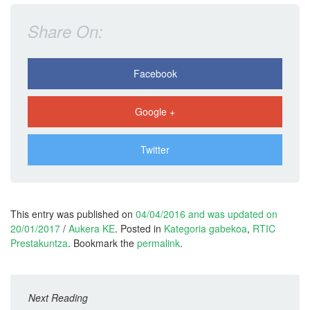
Share On:
Facebook
Google +
Twitter
This entry was published on
04/04/2016
and was updated on
20/01/2017
/
Aukera KE
. Posted in
Kategoria gabekoa
,
RTIC
Prestakuntza
. Bookmark the
permalink
.
Next Reading