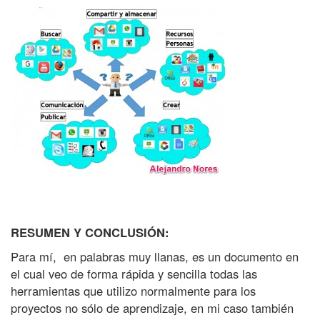
RESUMEN Y CONCLUSIÓN:
Para mí, en palabras muy llanas, es un documento en
el cual veo de forma rápida y sencilla todas las
herramientas que utilizo normalmente para los
proyectos no sólo de aprendizaje, en mi caso también